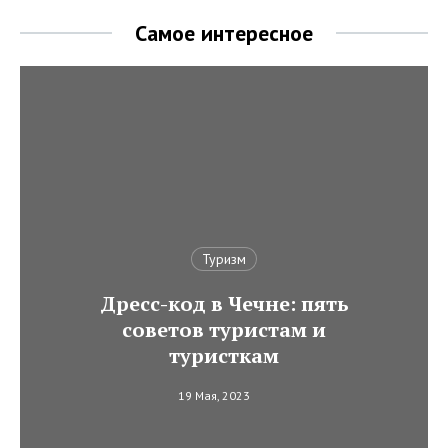
Самое интересное
Туризм
Дресс-код в Чечне: пять
советов туристам и
туристкам
19 Мая, 2023