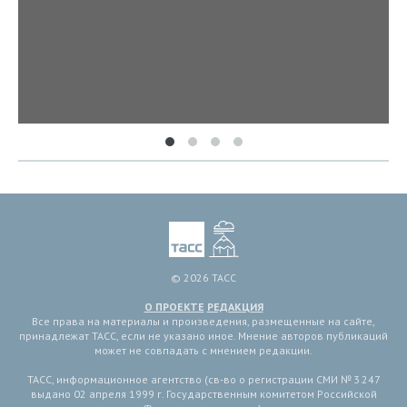
© 2026 ТАСС
О ПРОЕКТЕ
РЕДАКЦИЯ
Все права на материалы и произведения, размещенные на сайте,
принадлежат ТАСС, если не указано иное. Мнение авторов публикаций
может не совпадать с мнением редакции.
ТАСС, информационное агентство (св-во о регистрации СМИ № 3 247
выдано 02 апреля 1999 г. Государственным комитетом Российской