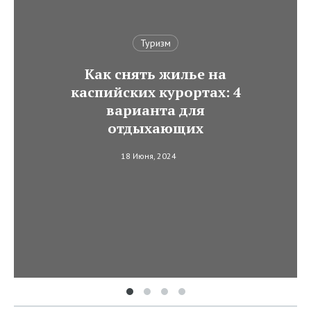
Туризм
Как снять жилье на
каспийских курортах: 4
варианта для
отдыхающих
18 Июня, 2024