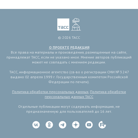
© 2026 ТАСС
О ПРОЕКТЕ
РЕДАКЦИЯ
Все права на материалы и произведения, размещенные на сайте,
принадлежат ТАСС, если не указано иное. Мнение авторов публикаций
может не совпадать с мнением редакции.
ТАСС, информационное агентство (св-во о регистрации СМИ № 3 247
выдано 02 апреля 1999 г. Государственным комитетом Российской
Федерации по печати).
Политика обработки персональных данных
,
Политика обработки
персональных данных ТАСС
Отдельные публикации могут содержать информацию, не
предназначенную для пользователей до 16 лет.