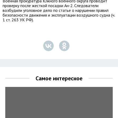
Военная прокуратура Южного военного округа проводит
проверку после жесткой посадки Ан-2. Следователи
возбудили уголовное дело по статье о нарушении правил
безопасности движения и эксплуатации воздушного судна (ч.
1 ст. 263 УК РФ).
Самое интересное