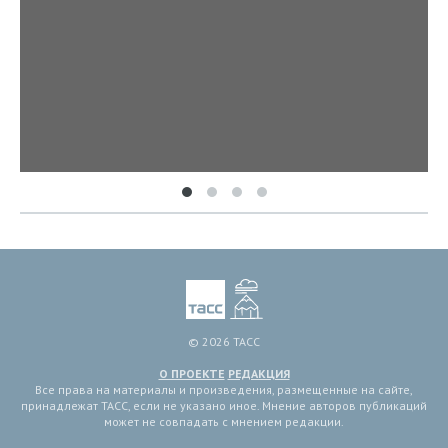
© 2026 ТАСС
О ПРОЕКТЕ
РЕДАКЦИЯ
Все права на материалы и произведения, размещенные на сайте,
принадлежат ТАСС, если не указано иное. Мнение авторов публикаций
может не совпадать с мнением редакции.