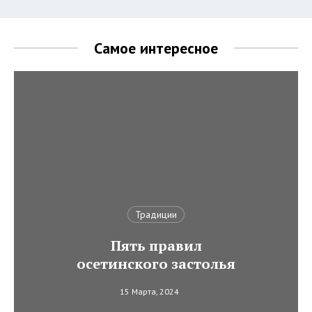
Самое интересное
Традиции
Пять правил
осетинского застолья
15 Марта, 2024