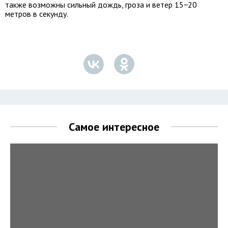
также возможны сильный дождь, гроза и ветер 15−20
метров в секунду.
Самое интересное