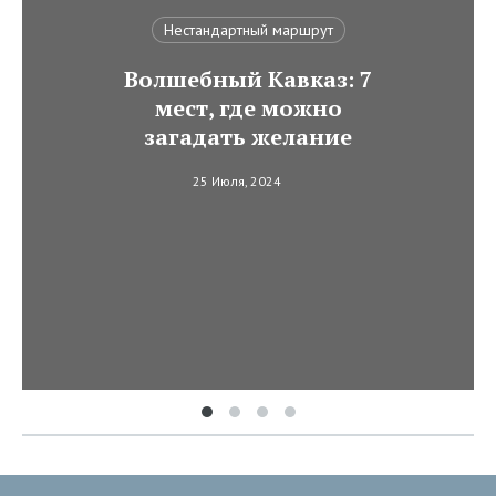
Нестандартный маршрут
Волшебный Кавказ: 7
мест, где можно
загадать желание
25 Июля, 2024