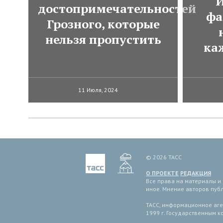
И
достопримечательностей
фа
Грозного, которые
нельзя пропустить
ка
11 Июля, 2024
© 2026 ТАСС
О ПРОЕКТЕ
РЕДАКЦИЯ
Все права на материалы и
иное. Мнение авторов пуб
ТАСС, информационное аген
1999 г. Государственным 