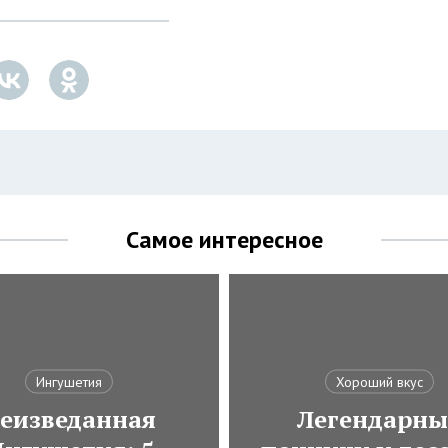
Самое интересное
Ингушетия
Хороший вкус
еизведанная
Легендарны