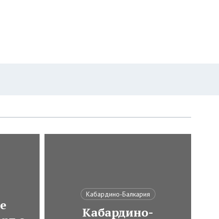
Кабардино-Балкария
е
Кабардино-