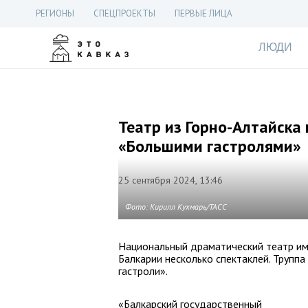
РЕГИОНЫ
СПЕЦПРОЕКТЫ
ПЕРВЫЕ ЛИЦА
ЛЮДИ
Театр из Горно-Алтайска
«Большими гастролями»
25 сентября 2024, 13:46
Фото: Кирилл Кухмарь/ТАСС
Национальный драматический театр им.
Балкарии несколько спектаклей. Труппа
гастроли».
«Балкарский государственный