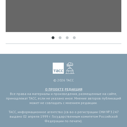
© 2026 ТАСС
О ПРОЕКТЕ
РЕДАКЦИЯ
Все права на материалы и произведения, размещенные на сайте,
принадлежат ТАСС, если не указано иное. Мнение авторов публикаций
может не совпадать с мнением редакции.
ТАСС, информационное агентство (св-во о регистрации СМИ № 3 247
выдано 02 апреля 1999 г. Государственным комитетом Российской
Федерации по печати).