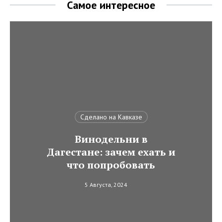
Самое интересное
Сделано на Кавказе
Винодельни в
Дагестане: зачем ехать и
что попробовать
5 Августа, 2024