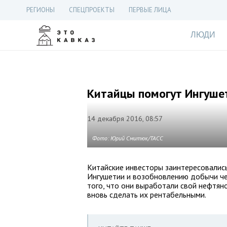
РЕГИОНЫ
СПЕЦПРОЕКТЫ
ПЕРВЫЕ ЛИЦА
ЛЮДИ
Китайцы помогут Ингуше
14 декабря 2016, 08:57
Фото: Юрий Смитюк/ТАСС
Китайские инвесторы заинтересовалис
Ингушетии и возобновлению добычи че
того, что они выработали свой нефтян
вновь сделать их рентабельными.