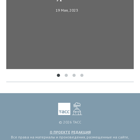
19 Мая, 2023
© 2026 ТАСС
О ПРОЕКТЕ
РЕДАКЦИЯ
Все права на материалы и произведения, размещенные на сайте,