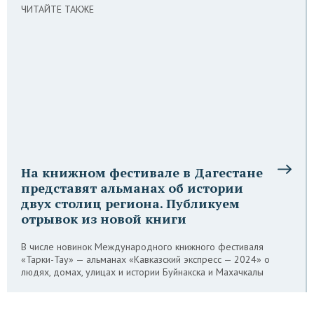
ЧИТАЙТЕ ТАКЖЕ
На книжном фестивале в Дагестане
представят альманах об истории
двух столиц региона. Публикуем
отрывок из новой книги
В числе новинок Международного книжного фестиваля
«Тарки-Тау» — альманах «Кавказский экспресс — 2024» о
людях, домах, улицах и истории Буйнакска и Махачкалы