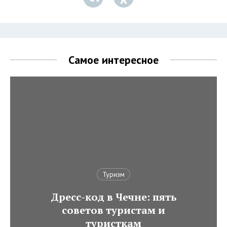
Самое интересное
Туризм
Дресс-код в Чечне: пять
советов туристам и
туристкам