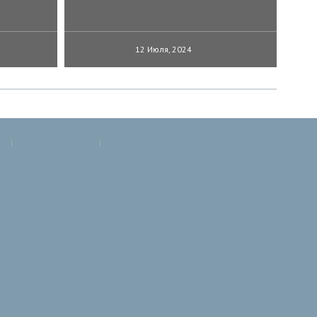
12 Июля, 2024