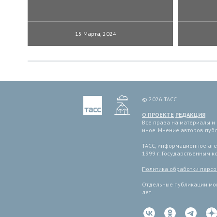
15 Марта, 2024
© 2026 ТАСС
О ПРОЕКТЕ
РЕДАКЦИЯ
Все права на материалы и
иное. Мнение авторов пуб
ТАСС, информационное аген
1999 г. Государственным 
Политика обработки перс
Отдельные публикации мог
лет.