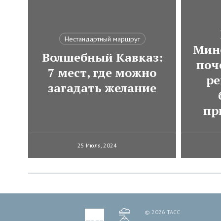
Нестандартный маршрут
Мин
Волшебный Кавказ:
поч
7 мест, где можно
ре
загадать желание
пр
25 Июля, 2024
© 2026 ТАСС