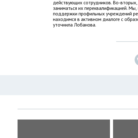
действующих сотрудников. Во-вторых,
заниматься их переквалификацией. Мы, 
поддержки профильных учреждений ре
находимся в активном диалоге с обра
уточнила Лобанова.