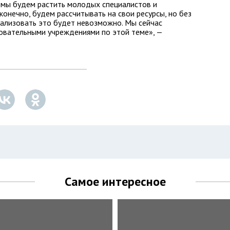
 мы будем растить молодых специалистов и
конечно, будем рассчитывать на свои ресурсы, но без
ализовать это будет невозможно. Мы сейчас
зовательными учреждениями по этой теме», —
Самое интересное