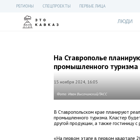
РЕГИОНЫ
СПЕЦПРОЕКТЫ
ПЕРВЫЕ ЛИЦА
ЛЮДИ
На Ставрополье планирую
промышленного туризма
15 ноября 2024, 16:05
Фото: Иван Высочинский/ТАСС
В Ставропольском крае планируют реал
промышленного туризма. Кластер будет
другой продукции, а также гостиницу 
«На первом этапе в первом квартале 2