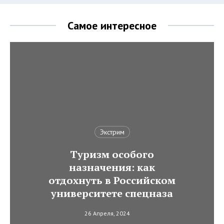
Самое интересное
Экстрим
Туризм особого
назначения: как
отдохнуть в Российском
университете спецназа
26 Апреля, 2024