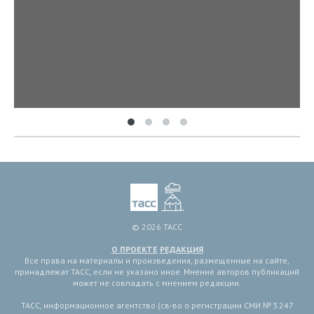
© 2026 ТАСС
О ПРОЕКТЕ
РЕДАКЦИЯ
Все права на материалы и произведения, размещенные на сайте,
принадлежат ТАСС, если не указано иное. Мнение авторов публикаций
может не совпадать с мнением редакции.
ТАСС, информационное агентство (св-во о регистрации СМИ № 3 247