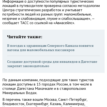
Информация о доступности популярных туристических
локаций в путеводителе проверена согласно методологии
Центра стратегических разработок и учитывает
потребности людей из разных групп: маломобильные,
незрячие и слабовидящие, глухие и слабослышащие», —
сообщает ТАСС со ссылкой на «Авиасейлс».
Читайте также:
В поездах к здравницам Северного Кавказа появятся
вагоны для маломобильных пассажиров
Создание доступной среды для инвалидов в Дагестане
закрепят законодательно
По данным компании, подходящие для таких туристов
локации доступны в 15 городах России, в том числе в
столице Дагестана Махачкале и в ставропольских
Минеральных Водах.
В перечень также вошли Москва, Санкт-Петербург,
Владивосток, Екатеринбург, Казань, Калининград,