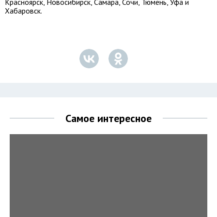
Красноярск, Новосибирск, Самара, Сочи, Тюмень, Уфа и
Хабаровск.
Самое интересное