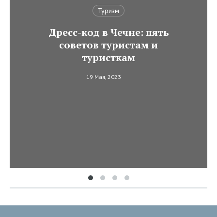
Туризм
Дресс-код в Чечне: пять
советов туристам и
туристкам
19 Мая, 2023