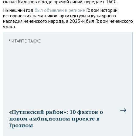
сказал Кадыров в ходе прямой линии, передает ТАСС.
Нынешний год
был объявлен в регионе
Годом истории,
исторических памятников, архитектуры и культурного
наследия чеченского народа, а 2023-й был Годом чеченского
языка.
ЧИТАЙТЕ ТАКЖЕ
«Путинский район»: 10 фактов о
новом амбициозном проекте в
Грозном