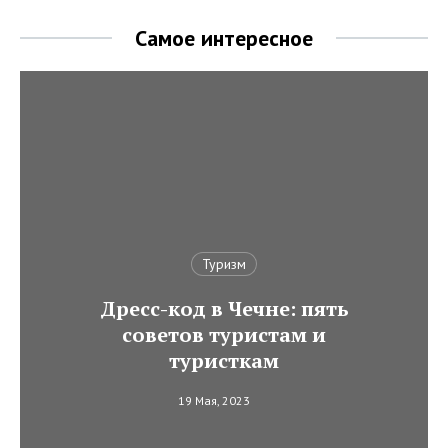
Самое интересное
Туризм
Дресс-код в Чечне: пять
советов туристам и
туристкам
19 Мая, 2023