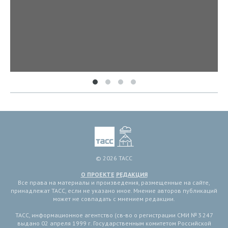
© 2026 ТАСС
О ПРОЕКТЕ
РЕДАКЦИЯ
Все права на материалы и произведения, размещенные на сайте,
принадлежат ТАСС, если не указано иное. Мнение авторов публикаций
может не совпадать с мнением редакции.
ТАСС, информационное агентство (св-во о регистрации СМИ № 3 247
выдано 02 апреля 1999 г. Государственным комитетом Российской