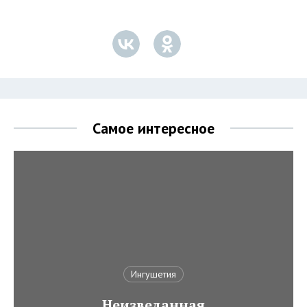
Самое интересное
Ингушетия
Неизведанная