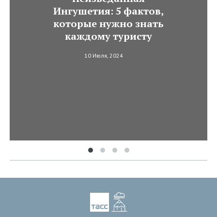
Ингушетия: 5 фактов,
которые нужно знать
каждому туристу
10 Июля, 2024