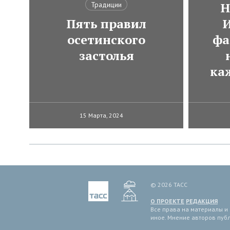
Н
Традиции
Пять правил
И
осетинского
фа
застолья
ка
15 Марта, 2024
© 2026 ТАСС
О ПРОЕКТЕ
РЕДАКЦИЯ
Все права на материалы и
иное. Мнение авторов пуб