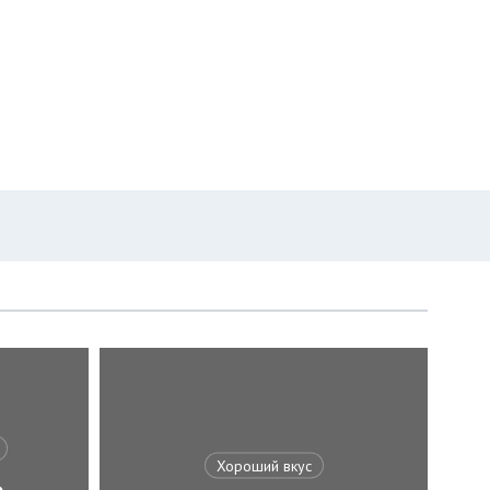
Хороший вкус
,