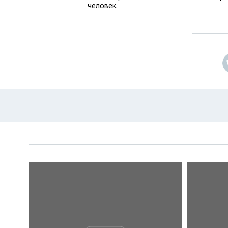
человек.