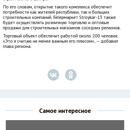
По его словам, открытие такого комплекса обеспечит
потребности как жителей республики, так и больших
строительных компаний. Гипермаркет Stroykar-13 также
будет осуществлять розничную торговлю и оптовые
продажи для строительных магазинов соседних регионов.
Торговый объект обеспечит работой около 200 человек.
«Это я считаю не менее важным его плюсом», — добавил
глава региона.
Самое интересное