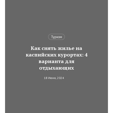
Туризм
Как снять жилье на
каспийских курортах: 4
варианта для
отдыхающих
18 Июня, 2024