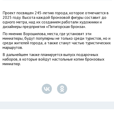
Проект посвящен 245-летию города, которое отмечается в
2025 году. Высота каждой бронзовой фигуры составит до
одного метра, над их созданием работали художники и
дизайнеры предприятия «Пятигорская бронза».
По мнению Ворошилова, места, где установят эти
миниатюры, будут популярны не только среди туристов, но и
среди жителей города, а также станут частью туристических
маршрутов.
В дальнейшем также планируется выпуск подарочных
наборов, в которые войдут настольные копии бронзовых
миниатюр.