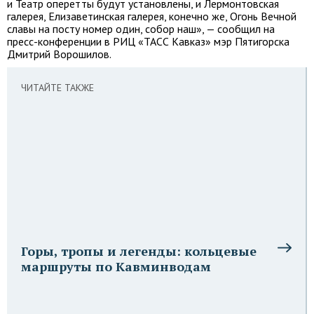
и Театр оперетты будут установлены, и Лермонтовская
галерея, Елизаветинская галерея, конечно же, Огонь Вечной
славы на посту номер один, собор наш», — сообщил на
пресс-конференции в РИЦ «ТАСС Кавказ» мэр Пятигорска
Дмитрий Ворошилов.
ЧИТАЙТЕ ТАКЖЕ
Горы, тропы и легенды: кольцевые
маршруты по Кавминводам