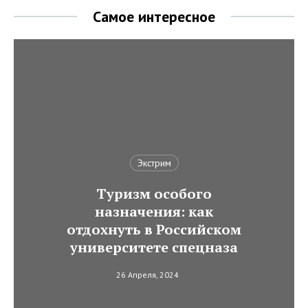
Самое интересное
Экстрим
Туризм особого
назначения: как
отдохнуть в Российском
университете спецназа
26 Апреля, 2024