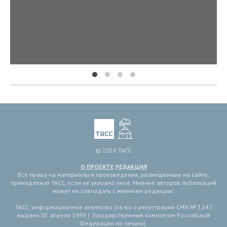
© 2026 ТАСС
О ПРОЕКТЕ
РЕДАКЦИЯ
Все права на материалы и произведения, размещенные на сайте,
принадлежат ТАСС, если не указано иное. Мнение авторов публикаций
может не совпадать с мнением редакции.
ТАСС, информационное агентство (св-во о регистрации СМИ № 3 247
выдано 02 апреля 1999 г. Государственным комитетом Российской
Федерации по печати).