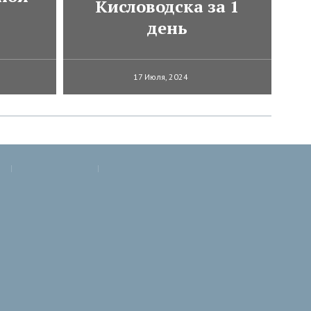
Кисловодска за 1
день
17 Июля, 2024