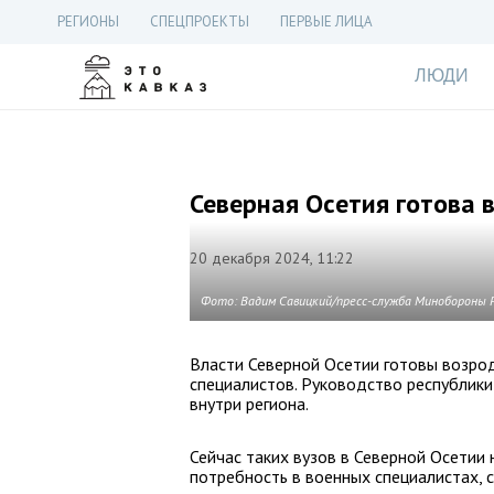
РЕГИОНЫ
СПЕЦПРОЕКТЫ
ПЕРВЫЕ ЛИЦА
ЛЮДИ
Северная Осетия готова 
20 декабря 2024, 11:22
Фото: Вадим Савицкий/пресс-служба Минобороны 
Власти Северной Осетии готовы возро
специалистов. Руководство республик
внутри региона.
Сейчас таких вузов в Северной Осетии 
потребность в военных специалистах, 