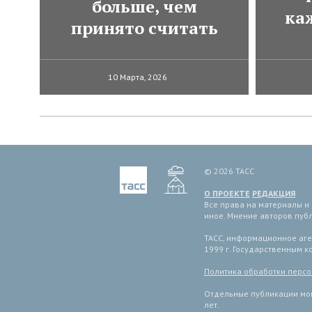
больше, чем
ка
принято считать
10 Марта, 2026
© 2026 ТАСС
О ПРОЕКТЕ
РЕДАКЦИЯ
Все права на материалы и
иное. Мнение авторов пуб
ТАСС, информационное аген
1999 г. Государственным 
Политика обработки перс
Отдельные публикации мог
лет.