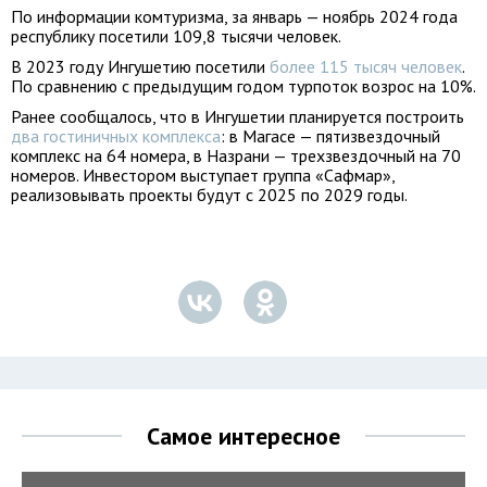
По информации комтуризма, за январь — ноябрь 2024 года
республику посетили 109,8 тысячи человек.
В 2023 году Ингушетию посетили
более 115 тысяч человек
.
По сравнению с предыдущим годом турпоток возрос на 10%.
Ранее сообщалось, что в Ингушетии планируется построить
два гостиничных комплекса
: в Магасе — пятизвездочный
комплекс на 64 номера, в Назрани — трехзвездочный на 70
номеров. Инвестором выступает группа «Сафмар»,
реализовывать проекты будут с 2025 по 2029 годы.
Самое интересное