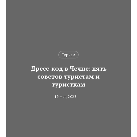
Туризм
Дресс-код в Чечне: пять
советов туристам и
туристкам
19 Мая, 2023