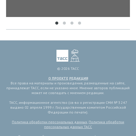
© 2026 ТАСС
О ПРОЕКТЕ
РЕДАКЦИЯ
Все права на материалы и произведения, размещенные на сайте,
принадлежат ТАСС, если не указано иное. Мнение авторов публикаций
может не совпадать с мнением редакции.
ТАСС, информационное агентство (св-во о регистрации СМИ № 3 247
выдано 02 апреля 1999 г. Государственным комитетом Российской
Федерации по печати).
Политика обработки персональных данных
,
Политика обработки
персональных данных ТАСС