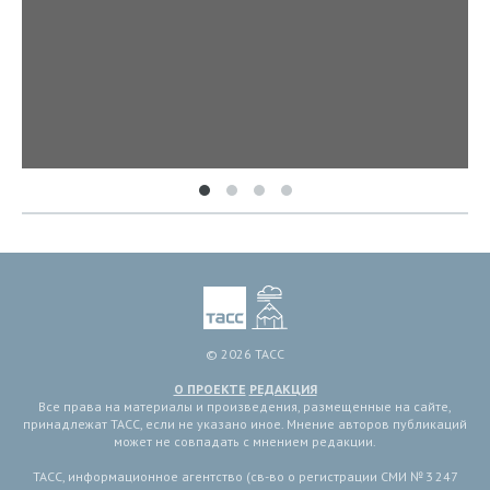
© 2026 ТАСС
О ПРОЕКТЕ
РЕДАКЦИЯ
Все права на материалы и произведения, размещенные на сайте,
принадлежат ТАСС, если не указано иное. Мнение авторов публикаций
может не совпадать с мнением редакции.
ТАСС, информационное агентство (св-во о регистрации СМИ № 3 247