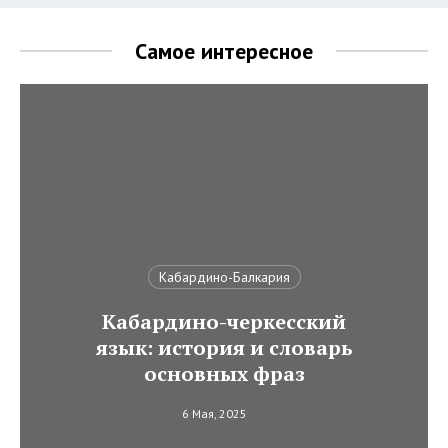
Самое интересное
Кабардино-Балкария
Кабардино-черкесский
язык: история и словарь
основных фраз
6 Мая, 2025