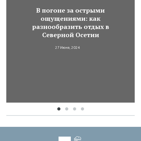
В погоне за острыми
ощущениями: как
разнообразить отдых в
Северной Осетии
27 Июня, 2024