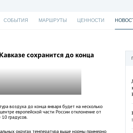
СОБЫТИЯ
МАРШРУТЫ
ЦЕННОСТИ
НОВОС
Кавказе сохранится до конца
тура воздуха до конца января будет на несколько
 центре европейской части России отклонение от
 10 градусов.
альных округах температура выше нормы примерно