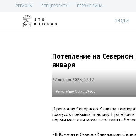
РЕГИОНЫ
СПЕЦПРОЕКТЫ
ПЕРВЫЕ ЛИЦА
ЛЮДИ
Потепление на Северном 
января
27 января 2025, 12:32
Фото: Иван Губский/ТАСС
В регионах Северного Кавказа темпера
градусов превышать норму. При этом в
нормы местами может составить более
«В Южном и Северо-Кавказском федер