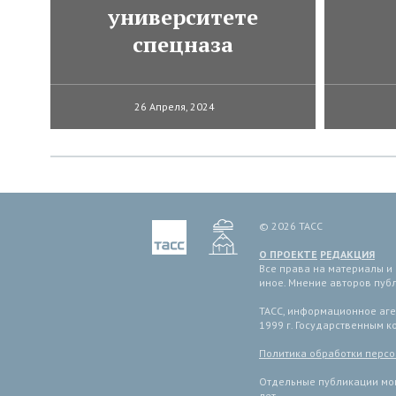
университете
спецназа
26 Апреля, 2024
© 2026 ТАСС
О ПРОЕКТЕ
РЕДАКЦИЯ
Все права на материалы и
иное. Мнение авторов пуб
ТАСС, информационное аген
1999 г. Государственным 
Политика обработки перс
Отдельные публикации мог
лет.