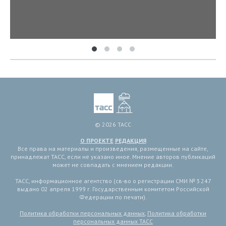
© 2026 ТАСС
О ПРОЕКТЕ
РЕДАКЦИЯ
Все права на материалы и произведения, размещенные на сайте,
принадлежат ТАСС, если не указано иное. Мнение авторов публикаций
может не совпадать с мнением редакции.
ТАСС, информационное агентство (св-во о регистрации СМИ № 3 247
выдано 02 апреля 1999 г. Государственным комитетом Российской
Федерации по печати).
Политика обработки персональных данных
,
Политика обработки
персональных данных ТАСС