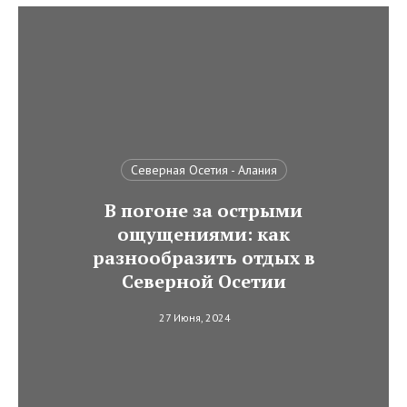
Северная Осетия - Алания
В погоне за острыми
ощущениями: как
разнообразить отдых в
Северной Осетии
27 Июня, 2024