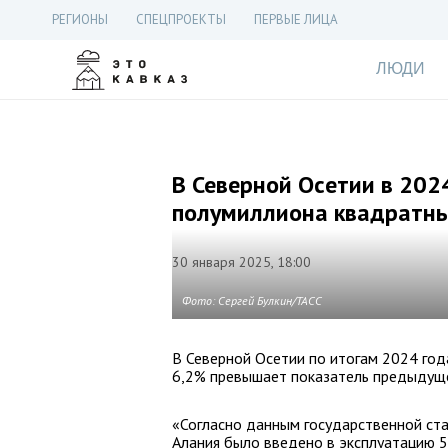
РЕГИОНЫ
СПЕЦПРОЕКТЫ
ПЕРВЫЕ ЛИЦА
ЛЮДИ
В Северной Осетии в 202
полумиллиона квадратны
30 января 2025, 18:00
Фото: Сергей Булкин/ТАСС
В Северной Осетии по итогам 2024 год
6,2% превышает показатель предыдуще
«Согласно данным государственной ста
Алания было введено в эксплуатацию 5