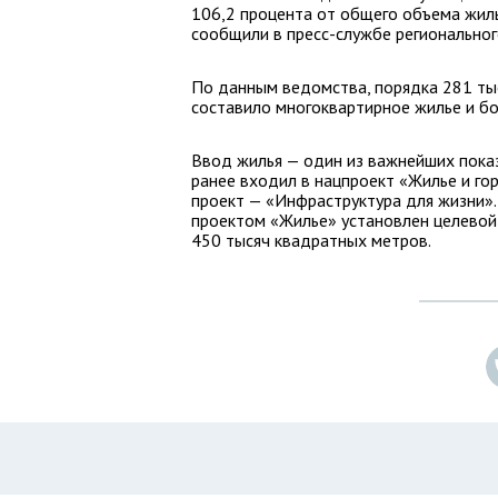
106,2 процента от общего объема жиль
сообщили в пресс-службе региональног
По данным ведомства, порядка 281 ты
составило многоквартирное жилье и бо
Ввод жилья — один из важнейших пока
ранее входил в нацпроект «Жилье и гор
проект — «Инфраструктура для жизни»
проектом «Жилье» установлен целевой
450 тысяч квадратных метров.