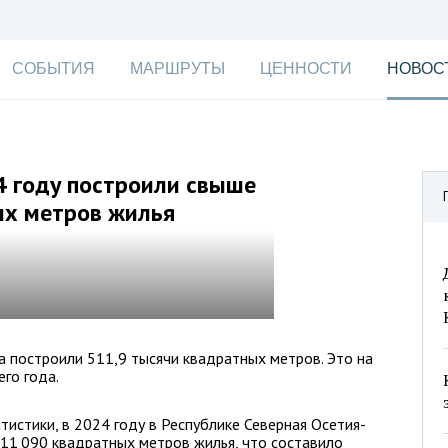
СОБЫТИЯ
МАРШРУТЫ
ЦЕННОСТИ
НОВОС
4 году построили свыше
х метров жилья
а построили 511,9 тысячи квадратных метров. Это на
го года.
тистики, в 2024 году в Республике Северная Осетия-
11 090 квадратных метров жилья, что составило