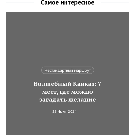
Самое интересное
Нестандартный маршрут
Волшебный Кавказ: 7
мест, где можно
загадать желание
25 Июля, 2024