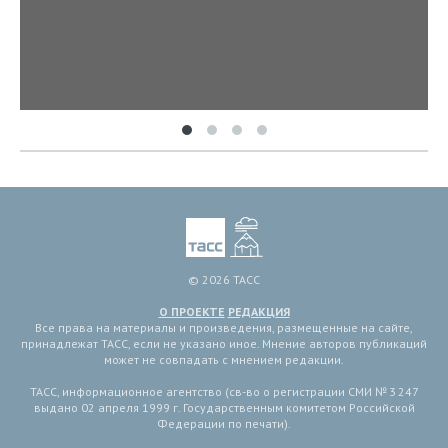
© 2026 ТАСС
О ПРОЕКТЕ
РЕДАКЦИЯ
Все права на материалы и произведения, размещенные на сайте,
принадлежат ТАСС, если не указано иное. Мнение авторов публикаций
может не совпадать с мнением редакции.
ТАСС, информационное агентство (св-во о регистрации СМИ № 3 247
выдано 02 апреля 1999 г. Государственным комитетом Российской
Федерации по печати).