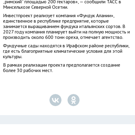
„римский“ площадью 200 гектаров», — сообщили ТАСС в
Минсельхозе Северной Осетии.
Инвестпроект реализует компания «Фундук Алании»,
единственное в республике предприятие, которые
занимается выращиванием фундука итальянских сортов. В
2027 году компания планирует выйти на полную мощность и
производить около 600 тонн ореха, отмечает агентство.
Фундучные сады находятся в Ирафском районе республики,
где есть благоприятные климатические условия для этой
культуры.
В рамках реализации проекта предполагается создание
более 30 рабочих мест.