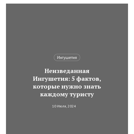
Ингушетия
Неизведанная
Ингушетия: 5 фактов,
которые нужно знать
каждому туристу
10 Июля, 2024