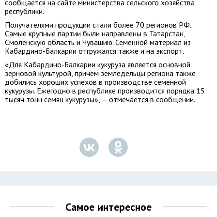
сообщается на сайте министерства сельского хозяйства
республики.
Получателями продукции стали более 70 регионов РФ.
Самые крупные партии были направлены в Татарстан,
Смоленскую область и Чувашию. Семенной материал из
Кабардино-Балкарии отгружался также и на экспорт.
«Для Кабардино-Балкарии кукуруза является основной
зерновой культурой, причем земледельцы региона также
добились хороших успехов в производстве семенной
кукурузы. Ежегодно в республике производится порядка 15
тысяч тонн семян кукурузы», — отмечается в сообщении.
Самое интересное