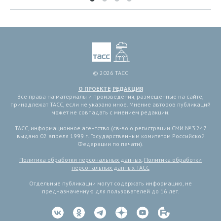
© 2026 ТАСС
О ПРОЕКТЕ
РЕДАКЦИЯ
Все права на материалы и произведения, размещенные на сайте,
принадлежат ТАСС, если не указано иное. Мнение авторов публикаций
может не совпадать с мнением редакции.
ТАСС, информационное агентство (св-во о регистрации СМИ № 3 247
выдано 02 апреля 1999 г. Государственным комитетом Российской
Федерации по печати).
Политика обработки персональных данных
,
Политика обработки
персональных данных ТАСС
Отдельные публикации могут содержать информацию, не
предназначенную для пользователей до 16 лет.