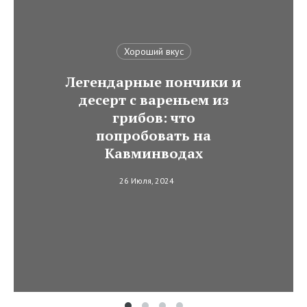
Хороший вкус
Легендарные пончики и
десерт с вареньем из
грибов: что
попробовать на
Кавминводах
26 Июля, 2024