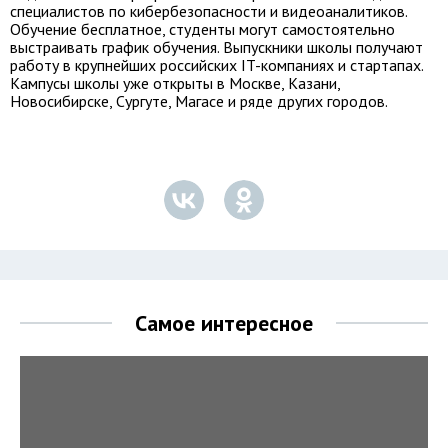
специалистов по кибербезопасности и видеоаналитиков.
Обучение бесплатное, студенты могут самостоятельно
выстраивать график обучения. Выпускники школы получают
работу в крупнейших российских IT-компаниях и стартапах.
Кампусы школы уже открыты в Москве, Казани,
Новосибирске, Сургуте, Магасе и ряде других городов.
Самое интересное