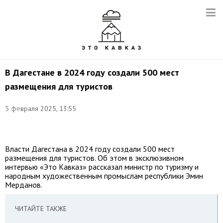
В Дагестане в 2024 году создали 500 мест
размещения для туристов
Фото:
5 февраля 2025, 13:55
Елена
Афонина/
ТАСС
Власти Дагестана в 2024 году создали 500 мест
размещения для туристов. Об этом в эксклюзивном
интервью «Это Кавказ» рассказал министр по туризму и
народным художественным промыслам республики Эмин
Мерданов.
ЧИТАЙТЕ ТАКЖЕ