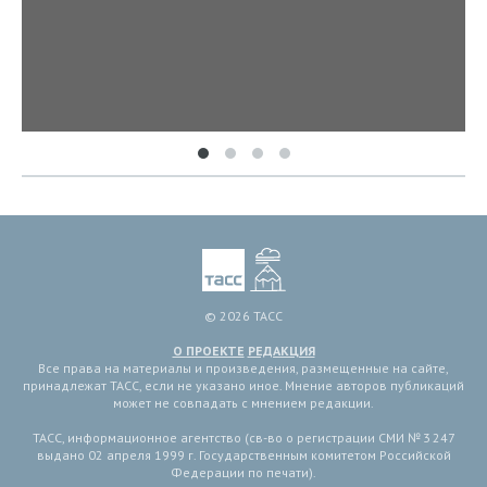
© 2026 ТАСС
О ПРОЕКТЕ
РЕДАКЦИЯ
Все права на материалы и произведения, размещенные на сайте,
принадлежат ТАСС, если не указано иное. Мнение авторов публикаций
может не совпадать с мнением редакции.
ТАСС, информационное агентство (св-во о регистрации СМИ № 3 247
выдано 02 апреля 1999 г. Государственным комитетом Российской
Федерации по печати).