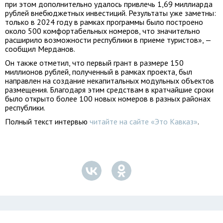
при этом дополнительно удалось привлечь 1,69 миллиарда
рублей внебюджетных инвестиций. Результаты уже заметны:
только в 2024 году в рамках программы было построено
около 500 комфортабельных номеров, что значительно
расширило возможности республики в приеме туристов», —
сообщил Мерданов.
Он также отметил, что первый грант в размере 150
миллионов рублей, полученный в рамках проекта, был
направлен на создание некапитальных модульных объектов
размещения. Благодаря этим средствам в кратчайшие сроки
было открыто более 100 новых номеров в разных районах
республики.
Полный текст интервью
читайте на сайте «Это Кавказ»
.