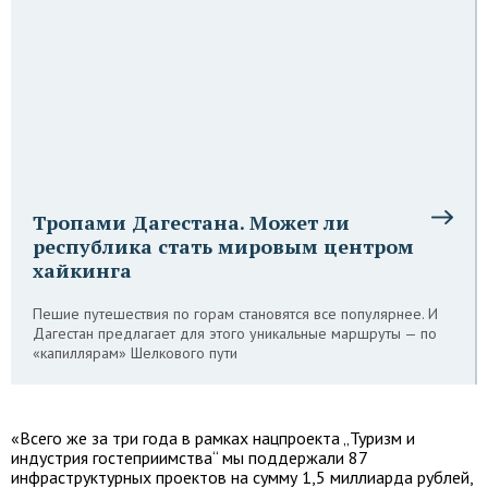
Тропами Дагестана. Может ли
республика стать мировым центром
хайкинга
Пешие путешествия по горам становятся все популярнее. И
Дагестан предлагает для этого уникальные маршруты — по
«капиллярам» Шелкового пути
«Всего же за три года в рамках нацпроекта „Туризм и
индустрия гостеприимства“ мы поддержали 87
инфраструктурных проектов на сумму 1,5 миллиарда рублей,