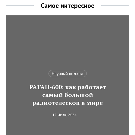
Самое интересное
Научный подход
РАТАН-600: как работает
самый большой
радиотелескоп в мире
12 Июля, 2024