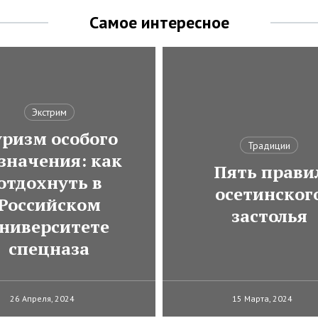
Самое интересное
Экстрим
ризм особого
Традиции
значения: как
Пять прави
отдохнуть в
осетинског
Российском
застолья
ниверситете
спецназа
26 Апреля, 2024
15 Марта, 2024