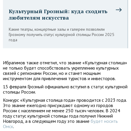
Культурный Грозный: куда сходить
любителям искусства
Какие театры, концертные залы и галереи позволили
Грозному получить статус культурной столицы России 2025
года
Ибрагимов также отметил, что звание «Культурная столица»
не только будет способствовать укреплению культурных
связей с регионами России, но и станет мощным
инструментом для привлечения туристов и инвесторов.
15 февраля Грозный официально вступил в статус культурной
столицы России.
Конкурс «Культурная столица года» проводится с 2023 года.
Это звание ежегодно присуждают одному из городов
России с населением не менее 250 тысяч человек. В 2024
году статус культурной столицы года получил Нижний
Новгород, а в следующем году это звание
будет носить
Омск
.