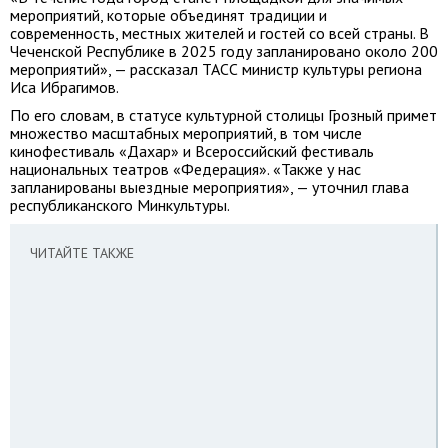
мероприятий, которые объединят традиции и
современность, местных жителей и гостей со всей страны. В
Чеченской Республике в 2025 году запланировано около 200
мероприятий», — рассказал ТАСС министр культуры региона
Иса Ибрагимов.
По его словам, в статусе культурной столицы Грозный примет
множество масштабных мероприятий, в том числе
кинофестиваль «Дахар» и Всероссийский фестиваль
национальных театров «Федерация». «Также у нас
запланированы выездные мероприятия», — уточнил глава
республиканского Минкультуры.
ЧИТАЙТЕ ТАКЖЕ