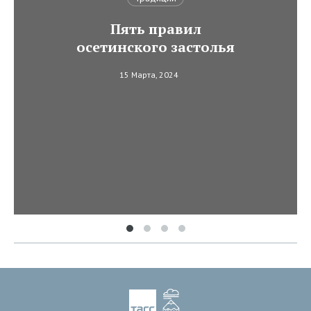
Пять правил
осетинского застолья
15 Марта, 2024