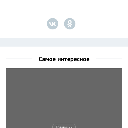
Самое интересное
Традиции