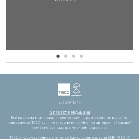
© 2026 ТАСС
О ПРОЕКТЕ
РЕДАКЦИЯ
Все права на материалы и произведения, размещенные на сайте,
принадлежат ТАСС, если не указано иное. Мнение авторов публикаций
может не совпадать с мнением редакции.
ТАСС, информационное агентство (св-во о регистрации СМИ № 3 247