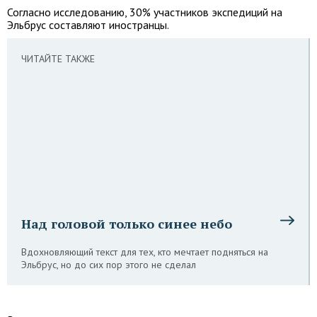
Согласно исследованию, 30% участников экспедиций на
Эльбрус составляют иностранцы.
ЧИТАЙТЕ ТАКЖЕ
Над головой только синее небо
Вдохновляющий текст для тех, кто мечтает подняться на
Эльбрус, но до сих пор этого не сделал