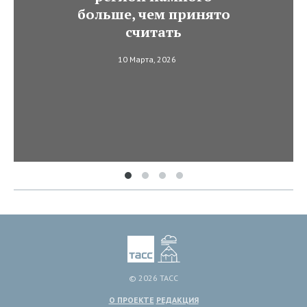
больше, чем принято
считать
10 Марта, 2026
© 2026 ТАСС
О ПРОЕКТЕ
РЕДАКЦИЯ