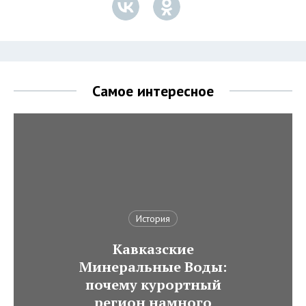
Самое интересное
История
Кавказские
Минеральные Воды:
почему курортный
регион намного