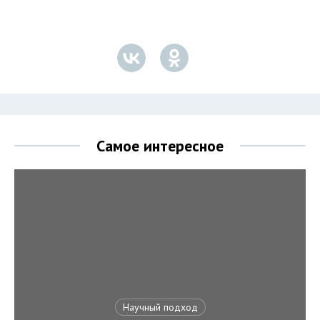
Самое интересное
Научный подход