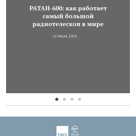
РАТАН-600: как работает
самый большой
радиотелескоп в мире
12 Июля, 2024