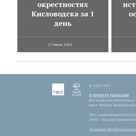
окрестностях
ист
Кисловодска за 1
о
день
17 Июля, 2024
© 2026 ТАСС
О ПРОЕКТЕ
РЕДАКЦИЯ
Все права на материалы и
иное. Мнение авторов пуб
ТАСС, информационное аген
1999 г. Государственным 
Политика обработки перс