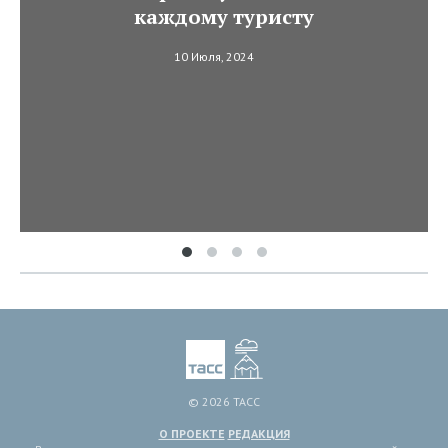
каждому туристу
10 Июля, 2024
© 2026 ТАСС
О ПРОЕКТЕ
РЕДАКЦИЯ