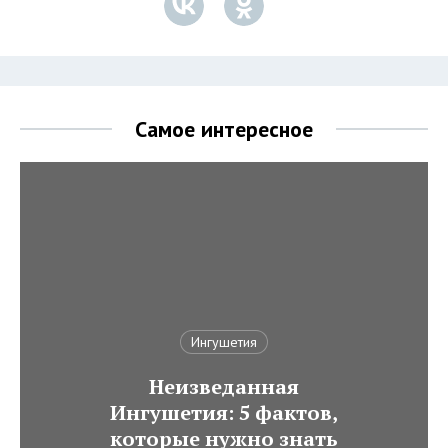
Самое интересное
Ингушетия
Неизведанная
Ингушетия: 5 фактов,
которые нужно знать