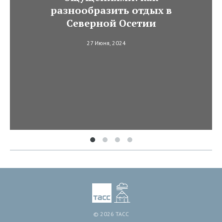
разнообразить отдых в
Северной Осетии
27 Июня, 2024
© 2026 ТАСС