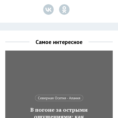
Самое интересное
Северная Осетия - Алания
В погоне за острыми
ощущениями: как