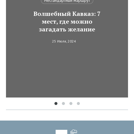
Нестандартный маршрут
Волшебный Кавказ: 7
мест, где можно
загадать желание
25 Июля, 2024