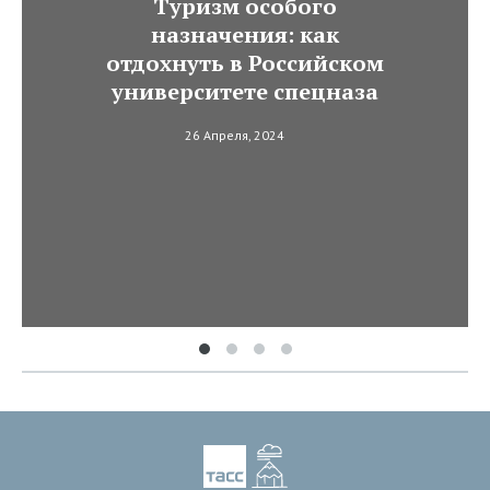
Туризм особого
назначения: как
отдохнуть в Российском
университете спецназа
26 Апреля, 2024