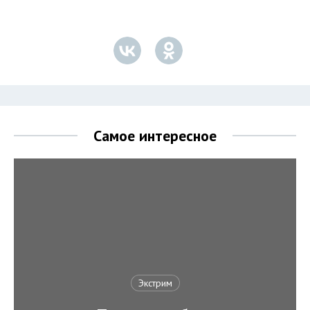
Самое интересное
Экстрим