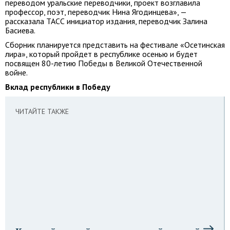
переводом уральские переводчики, проект возглавила
профессор, поэт, переводчик Нина Ягодинцева», —
рассказала ТАСС инициатор издания, переводчик Залина
Басиева.
Сборник планируется представить на фестивале «Осетинская
лира», который пройдет в республике осенью и будет
посвящен 80-летию Победы в Великой Отечественной
войне.
Вклад республики в Победу
ЧИТАЙТЕ ТАКЖЕ