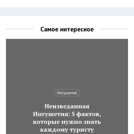
Самое интересное
Ингушетия
Неизведанная
Ингушетия: 5 фактов,
которые нужно знать
каждому туристу