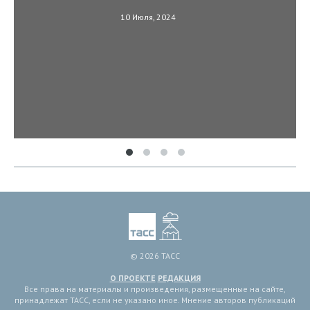
10 Июля, 2024
© 2026 ТАСС
О ПРОЕКТЕ
РЕДАКЦИЯ
Все права на материалы и произведения, размещенные на сайте,
принадлежат ТАСС, если не указано иное. Мнение авторов публикаций