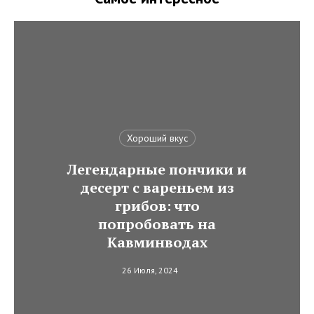
Хороший вкус
Легендарные пончики и
десерт с вареньем из
грибов: что
попробовать на
Кавминводах
26 Июля, 2024