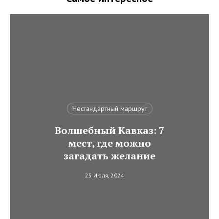
Нестандартный маршрут
Волшебный Кавказ: 7
мест, где можно
загадать желание
25 Июля, 2024