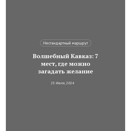
Нестандартный маршрут
Волшебный Кавказ: 7
мест, где можно
загадать желание
25 Июля, 2024