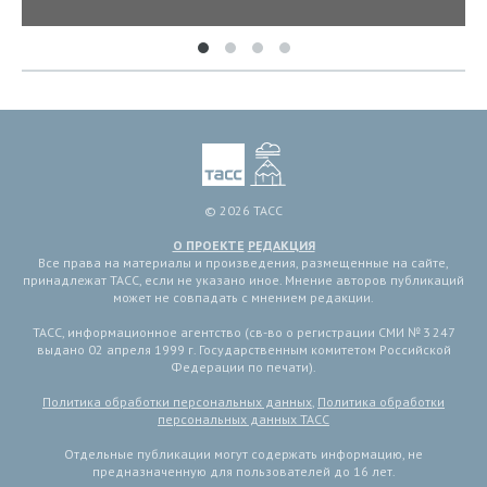
© 2026 ТАСС
О ПРОЕКТЕ
РЕДАКЦИЯ
Все права на материалы и произведения, размещенные на сайте,
принадлежат ТАСС, если не указано иное. Мнение авторов публикаций
может не совпадать с мнением редакции.
ТАСС, информационное агентство (св-во о регистрации СМИ № 3 247
выдано 02 апреля 1999 г. Государственным комитетом Российской
Федерации по печати).
Политика обработки персональных данных
,
Политика обработки
персональных данных ТАСС
Отдельные публикации могут содержать информацию, не
предназначенную для пользователей до 16 лет.