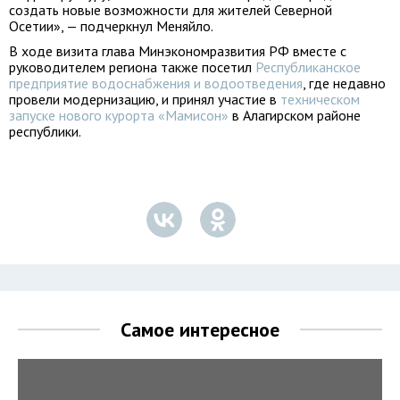
создать новые возможности для жителей Северной
Осетии», — подчеркнул Меняйло.
В ходе визита глава Минэкономразвития РФ вместе с
руководителем региона также посетил
Республиканское
предприятие водоснабжения и водоотведения
, где недавно
провели модернизацию, и принял участие в
техническом
запуске нового курорта «Мамисон»
в Алагирском районе
республики.
Самое интересное