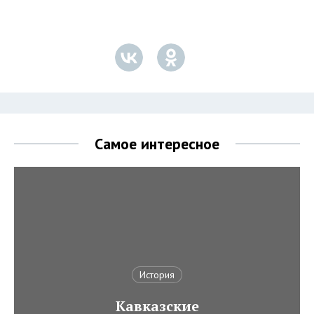
Самое интересное
История
Кавказские