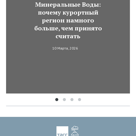
Минеральные Воды:
почему курортный
регион намного
больше, чем принято
считать
10 Марта, 2026