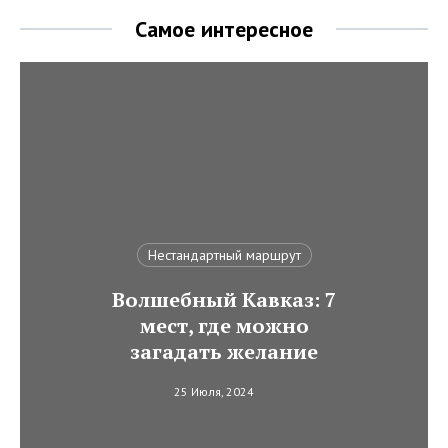
Самое интересное
Нестандартный маршрут
Волшебный Кавказ: 7
мест, где можно
загадать желание
25 Июля, 2024