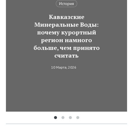
История
Кавказские
Минеральные Воды:
почему курортный
регион намного
больше, чем принято
считать
10 Марта, 2026