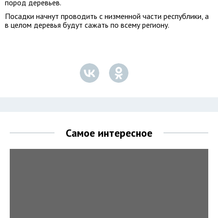
пород деревьев.
Посадки начнут проводить с низменной части республики, а
в целом деревья будут сажать по всему региону.
Самое интересное