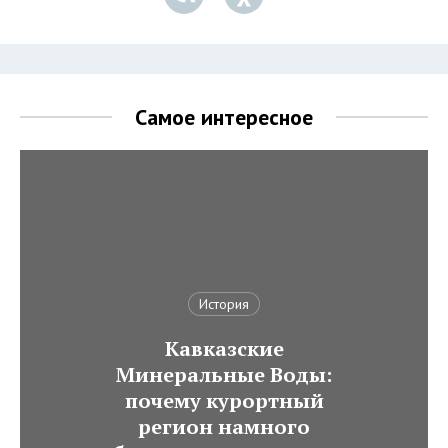
Самое интересное
История
Кавказские
Минеральные Воды:
почему курортный
регион намного