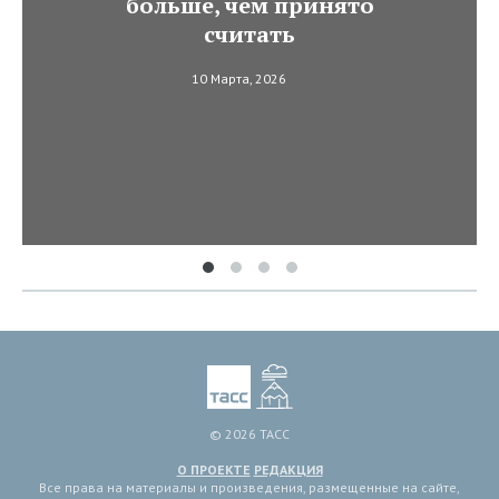
больше, чем принято
считать
10 Марта, 2026
© 2026 ТАСС
О ПРОЕКТЕ
РЕДАКЦИЯ
Все права на материалы и произведения, размещенные на сайте,