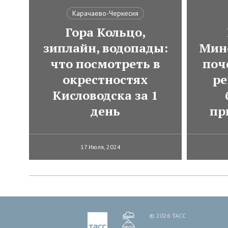
Карачаево-Черкесия
Гора Кольцо,
зиплайн, водопады:
Мин
что посмотреть в
поч
окрестностях
ре
Кисловодска за 1
день
пр
17 Июля, 2024
© 2026 ТАСС