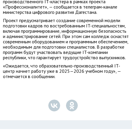
производственного IT-кластера в рамках проекта
«Профессионалитет», — сообщается в телеграм-канале
министерства цифрового развития Дагестана.
Проект предусматривает создание современной модели
подготовки кадров по востребованным IT-специальностям,
включая программирование, информационную безопасность
и администрирование сетей. При этом сам колледж оснастят
современным оборудованием и программным обеспечением,
необходимым для подготовки специалистов. В разработке
программ будут участвовать ведущие IT-компании
республики, что гарантирует трудоустройство выпускников.
«Ожидается, что образовательно-производственный IT-
центр начнет работу уже в 2025—2026 учебном году», —
отмечается в сообщении.