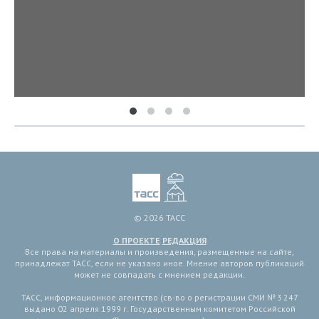
© 2026 ТАСС
О ПРОЕКТЕ
РЕДАКЦИЯ
Все права на материалы и произведения, размещенные на сайте,
принадлежат ТАСС, если не указано иное. Мнение авторов публикаций
может не совпадать с мнением редакции.
ТАСС, информационное агентство (св-во о регистрации СМИ № 3 247
выдано 02 апреля 1999 г. Государственным комитетом Российской