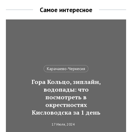
Самое интересное
Карачаево-Черкесия
Гора Кольцо, зиплайн,
водопады: что
посмотреть в
окрестностях
Кисловодска за 1 день
17 Июля, 2024