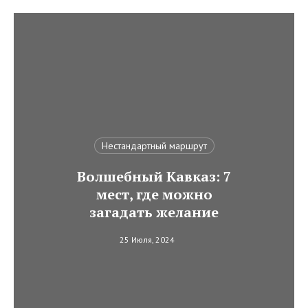
Нестандартный маршрут
Волшебный Кавказ: 7
мест, где можно
загадать желание
25 Июля, 2024