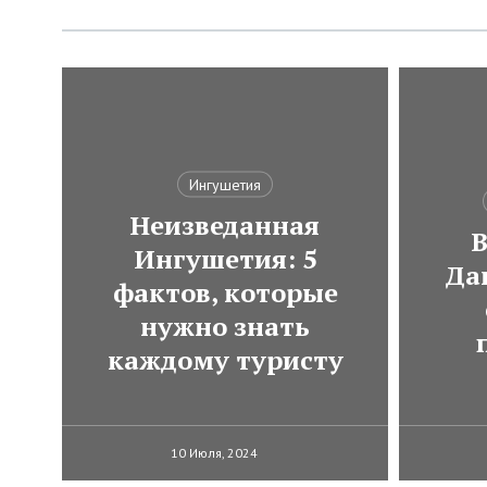
Ингушетия
Неизведанная
В
Ингушетия: 5
Да
фактов, которые
нужно знать
каждому туристу
10 Июля, 2024